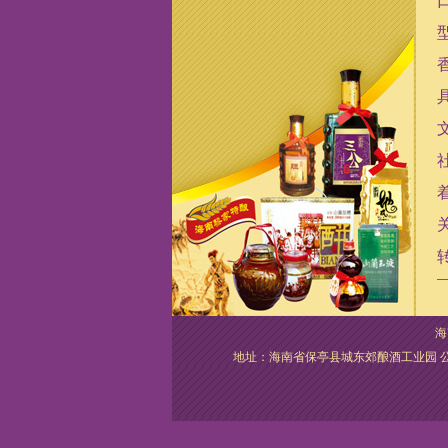
海
地址：海南省保亭县城东郊酿酒工业园 公司名称